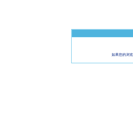
如果您的浏览