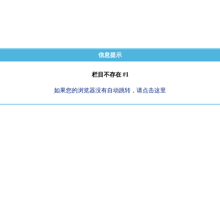
信息提示
栏目不存在 #1
如果您的浏览器没有自动跳转，请点击这里